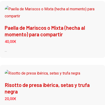
Paella de Mariscos o Mixta (hecha al
momento) para compartir
40,00
€
...
Risotto de presa ibérica, setas y trufa
negra
20,00
€