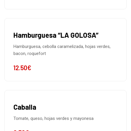
Hamburguesa “LA GOLOSA”
Hamburguesa, cebolla caramelizada, hojas verdes,
bacon, roquefort
12.50
€
Caballa
Tomate, queso, hojas verdes y mayonesa