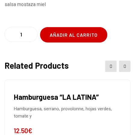
salsa mostaza miel
AÑADIR AL CARRITO
Related Products
Hamburguesa “LA LATINA”
Hamburguesa, serrano, provolonne, hojas verdes,
tomate y
12.50
€