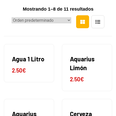
Mostrando 1–8 de 11 resultados
Agua 1 Litro
Aquarius
Limón
2.50
€
2.50
€
Aquarius
Cerveza