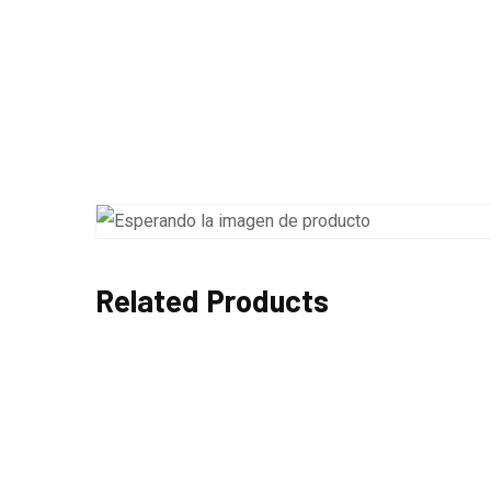
Related Products