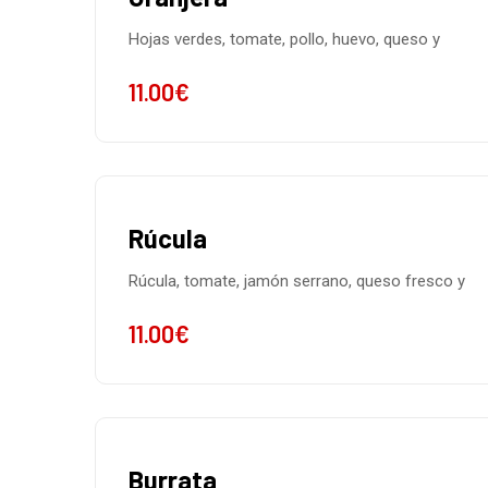
Hojas verdes, tomate, pollo, huevo, queso y
11.00
€
Rúcula
Rúcula, tomate, jamón serrano, queso fresco y
11.00
€
Burrata