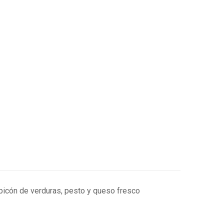
alpicón de verduras, pesto y queso fresco