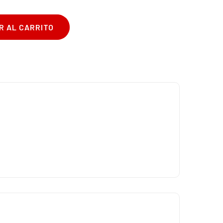
R AL CARRITO